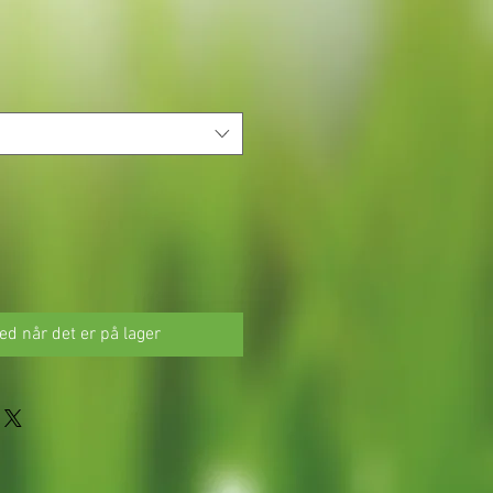
ed når det er på lager