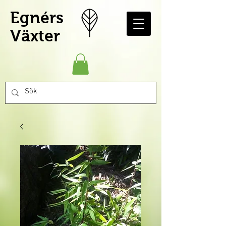
Egnérs
Växter