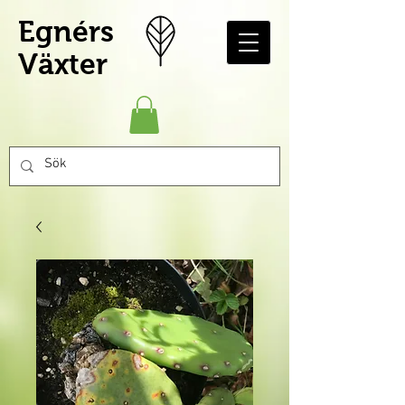
Egnérs
Växter