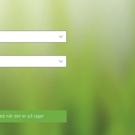
ed når det er på lager