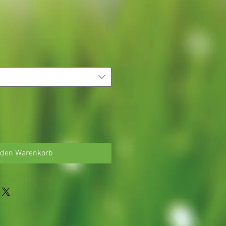
 den Warenkorb