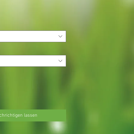
hrichtigen lassen