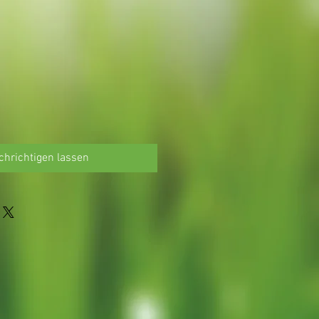
hrichtigen lassen