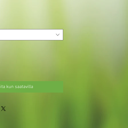
ita kun saatavilla