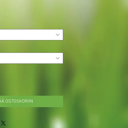
ÄÄ OSTOSKORIIN