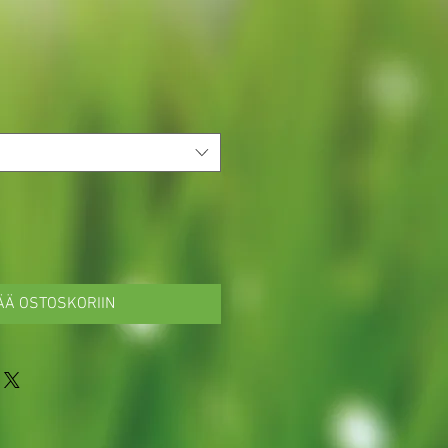
ÄÄ OSTOSKORIIN