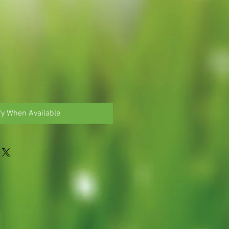
fy When Available